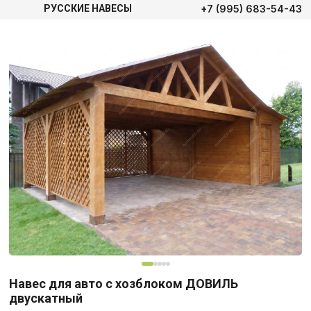
+7 (995) 683-54-43
РУССКИЕ НАВЕСЫ
Навес для авто с хозблоком ДОВИЛЬ
двускатный