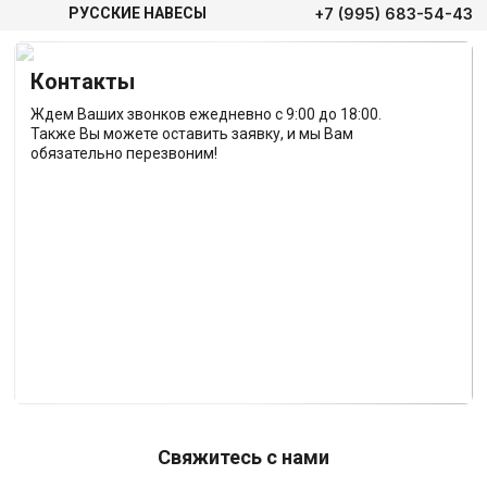
+7 (995) 683-54-43
РУССКИЕ НАВЕСЫ
Контакты
Ждем Ваших звонков ежедневно с 9:00 до 18:00.
Также Вы можете оставить заявку, и мы Вам
обязательно перезвоним!
Свяжитесь с нами