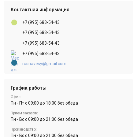
Контактная информация
+7 (995) 683-54-43
+7 (995) 683-54-43
+7 (995) 683-54-43
+7 (995) 683-54-43
rusnavesy@gmail.com
График работы
Офис:
Пн - Пт с 09:00 до 18:00 без обеда
Прием заказов:
Пн - Вс с 09:00 до 21:00 без обеда
Производство:
Пн - Вс с 09:00 до 21:00 без обеда