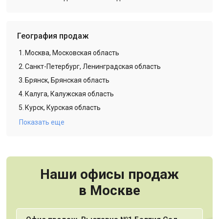
География продаж
1.
Москва, Московская область
2.
Санкт-Петербург, Ленинградская область
3.
Брянск, Брянская область
4.
Калуга, Калужская область
5.
Курск, Курская область
Показать еще
Наши офисы продаж
в Москве