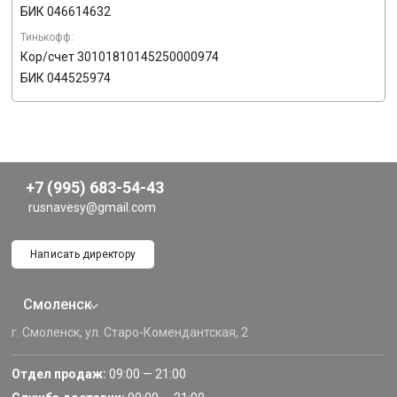
БИК 046614632
Тинькофф:
Кор/счет 30101810145250000974
БИК 044525974
+7 (995) 683-54-43
rusnavesy@gmail.com
Написать директору
Смоленск
г. Смоленск, ул. Старо-Комендантская, 2
Отдел продаж:
09:00 — 21:00