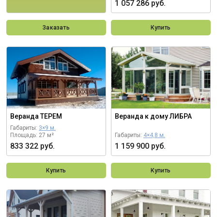
1 057 286 руб.
Заказать
Купить
Веранда ТЕРЕМ
Веранда к дому ЛИБРА
Габариты:
3×9 м.
Площадь: 27 м²
Габариты:
4×4,8 м.
833 322 руб.
1 159 900 руб.
Купить
Купить