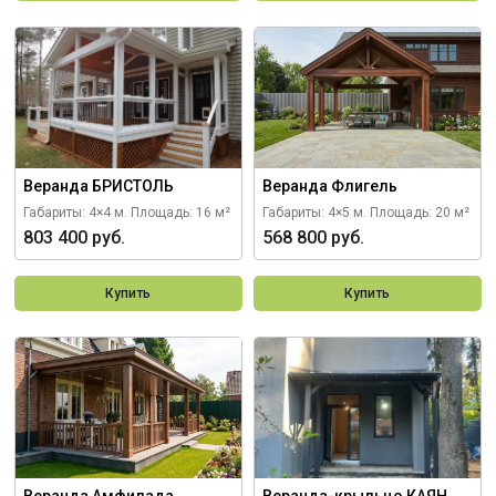
Веранда БРИСТОЛЬ
Веранда Флигель
Габариты: 4×4 м.
Площадь: 16 м²
Габариты: 4×5 м.
Площадь: 20 м²
803 400 руб.
568 800 руб.
Купить
Купить