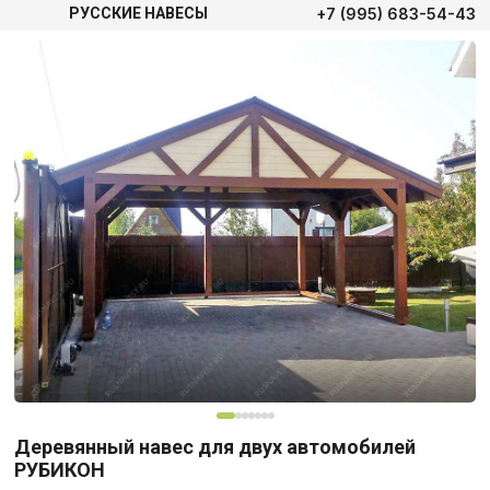
+7 (995) 683-54-43
РУССКИЕ НАВЕСЫ
Деревянный навес для двух автомобилей
РУБИКОН