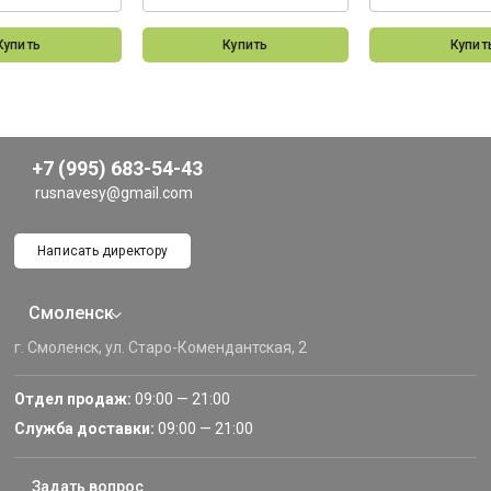
Купить
Купить
Купит
+7 (995) 683-54-43
rusnavesy@gmail.com
Написать директору
Смоленск
г. Смоленск, ул. Старо-Комендантская, 2
Отдел продаж:
09:00 — 21:00
Служба доставки:
09:00 — 21:00
Задать вопрос