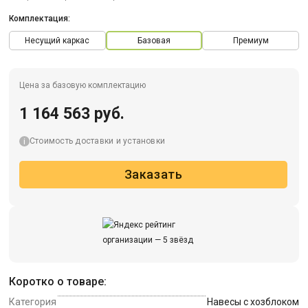
Комплектация:
Несущий каркас
Базовая
Премиум
Цена за базовую комплектацию
1 164 563 руб.
Стоимость доставки и установки
Заказать
Коротко о товаре:
Категория
Навесы с хозблоком