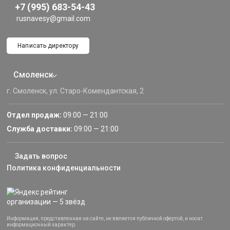
+7 (995) 683-54-43
rusnavesy@gmail.com
Написать директору
Смоленск
г. Смоленск, ул. Старо-Комендантская, 2
Отдел продаж:
09:00 — 21:00
Служба доставки:
09:00 — 21:00
Задать вопрос
Политика конфиденциальности
Информация, представленная на сайте, не является публичной офертой, и носит
информационный характер.