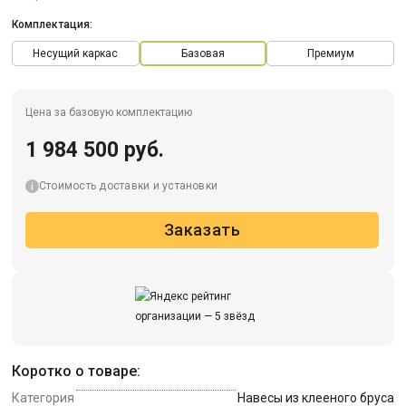
Комплектация:
Несущий каркас
Базовая
Премиум
Цена за базовую комплектацию
1 984 500 руб.
Стоимость доставки и установки
Заказать
Коротко о товаре:
Категория
Навесы из клееного бруса