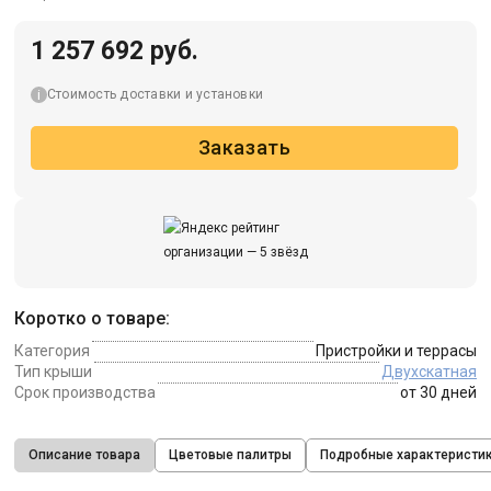
1 257 692 руб.
Стоимость доставки и установки
Заказать
Коротко о товаре:
Категория
Пристройки и террасы
Тип крыши
Двухскатная
Срок производства
от 30 дней
Описание товара
Цветовые палитры
Подробные характеристи