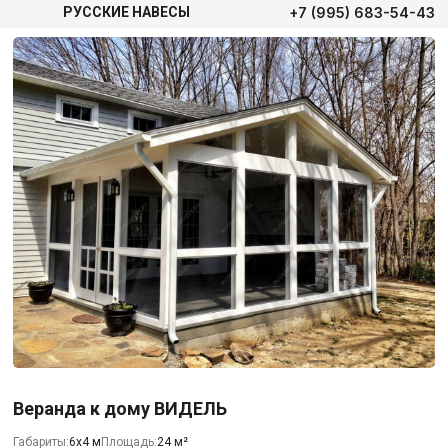
+7 (995) 683-54-43
РУССКИЕ НАВЕСЫ
Веранда к дому ВИДЕЛЬ
Габариты:
6х4 м
Площадь:
24 м²