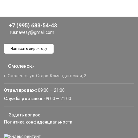
+7 (995) 683-54-43
rusnavesy@gmail.com
Написать директору
Смоленск
г. Смоленск, ул. Старо-Комендантская, 2
Отдел продаж:
09:00 — 21:00
Служба доставки:
09:00 — 21:00
Задать вопрос
Политика конфиденциальности