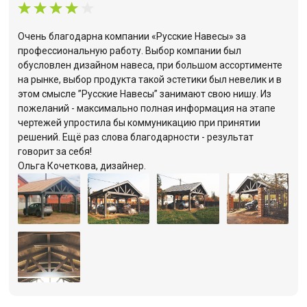
Очень благодарна компании «Русские Навесы» за
профессиональную работу. Выбор компании был
обусловлен дизайном навеса, при большом ассортименте
на рынке, выбор продукта такой эстетики был невелик и в
этом смысле ”Русские Навесы” занимают свою нишу. Из
пожеланий - максимально полная информация на этапе
чертежей упростила бы коммуникацию при принятии
решений. Ещё раз слова благодарности - результат
говорит за себя!
Ольга Кочеткова, дизайнер.