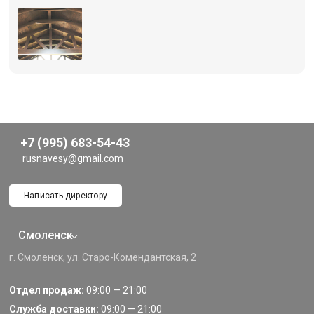
+7 (995) 683-54-43
rusnavesy@gmail.com
Написать директору
Смоленск
г. Смоленск, ул. Старо-Комендантская, 2
Отдел продаж:
09:00 — 21:00
Служба доставки:
09:00 — 21:00