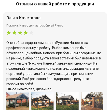
Отзывы о нашей работе и продукции
Ольга Кочеткова
Покупка: Навес для автомобилей Ривер
Очень благодарна компании «Русские Навесы» за
профессиональную работу. Выбор компании был
обусловлен дизайном навеса, при большом ассортименте
на рынке, выбор продукта такой эстетики был невелик и в
этом смысле ”Русские Навесы” занимают свою нишу. Из
пожеланий - максимально полная информация на этапе
чертежей упростила бы коммуникацию при принятии
решений. Ещё раз слова благодарности - результат
говорит за себя!
Ольга Кочеткова, дизайнер.